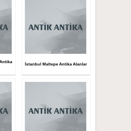
Antika
İstanbul Maltepe Antika Alanlar