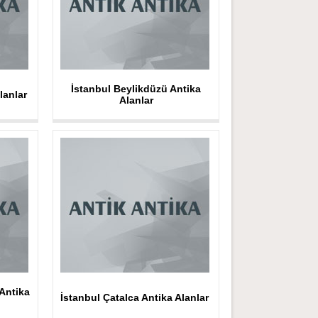
İstanbul Beylikdüzü Antika
lanlar
Alanlar
Antika
İstanbul Çatalca Antika Alanlar