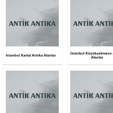
İstanbul Küçükçekmece 
İstanbul Kartal Antika Alanlar
Alanlar