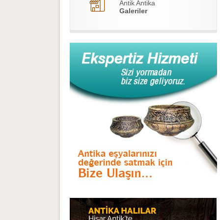
Antik Antika
Galeriler