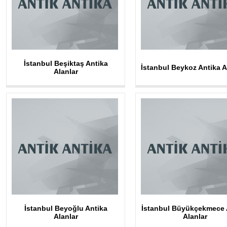
İstanbul Beşiktaş Antika
İstanbul Beykoz Antika A
Alanlar
İstanbul Beyoğlu Antika
İstanbul Büyükçekmece 
Alanlar
Alanlar