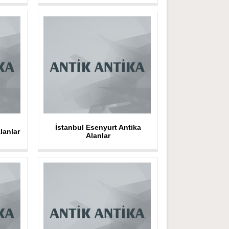
İstanbul Esenyurt Antika
lanlar
Alanlar