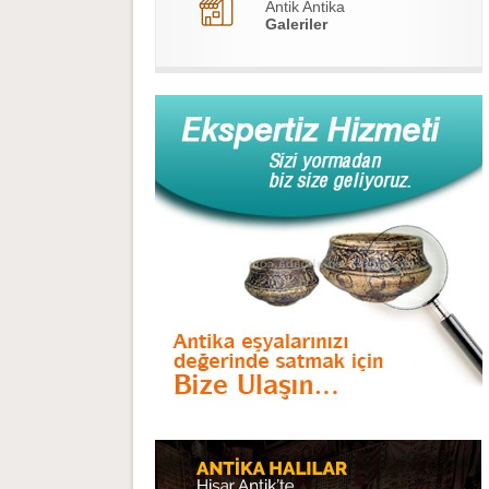
Antik Antika
Galeriler